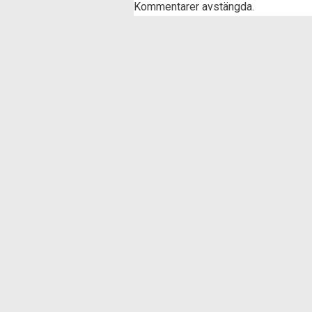
Kommentarer avstängda.