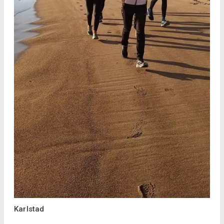
Karlstad