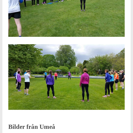
Bilder från Umeå