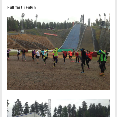
Full fart i Falun