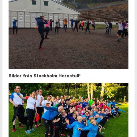
Bilder från Stockholm Hornstull!