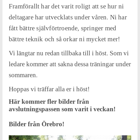
Framförallt har det varit roligt att se hur ni
deltagare har utvecklats under våren. Ni har
fått bättre självförtroende, springer med
bättre teknik och så orkar ni mycket mer!
Vi längtar nu redan tillbaka till i höst. Som vi
ledare kommer att sakna dessa träningar under
sommaren.
Hoppas vi träffar alla er i höst!
Här kommer fler bilder från
avslutningspassen som varit i veckan!
Bilder från Örebro!