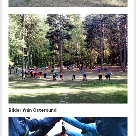
Bilder från Östersund