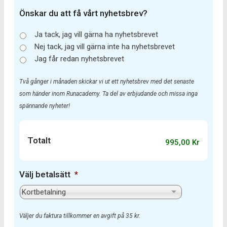
Önskar du att få vårt nyhetsbrev?
Ja tack, jag vill gärna ha nyhetsbrevet
Nej tack, jag vill gärna inte ha nyhetsbrevet
Jag får redan nyhetsbrevet
Två gånger i månaden skickar vi ut ett nyhetsbrev med det senaste
som händer inom Runacademy. Ta del av erbjudande och missa inga
spännande nyheter!
Totalt
995,00 Kr
Välj betalsätt
*
Väljer du faktura tillkommer en avgift på 35 kr.