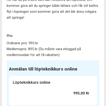
kommer göra att du springer både lättare och får ett bättre
flyt i löpningen som kommer göra att det blir ännu roligare
att springa!
Pris
Ordinarie pris: 995 kr
Medlemspris: 895 kr (Du måste vara inloggad på
medlemssidan för att få rabatten)
Anmälan till löpteknikkurs online
Löpteknikkurs online