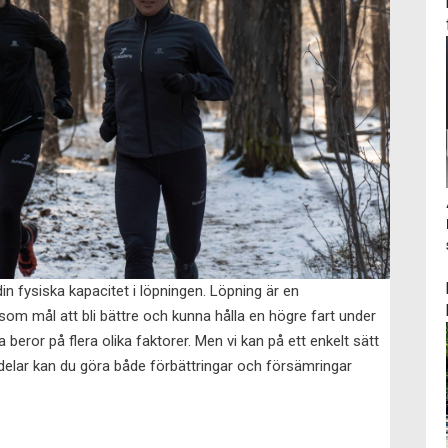
in fysiska kapacitet i löpningen. Löpning är en
som mål att bli bättre och kunna hålla en högre fart under
 beror på flera olika faktorer. Men vi kan på ett enkelt sätt
a delar kan du göra både förbättringar och försämringar