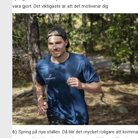
vara gjort. Det viktigaste är att det motiverar dig.
6)
Spring på nya ställen. Då blir det mycket roligare att kom