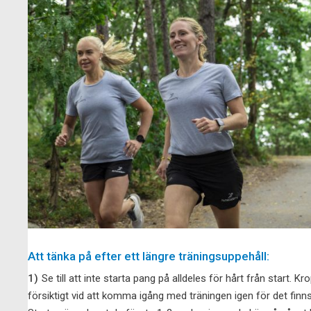
Att tänka på efter ett längre träningsuppehåll:
1)
Se till att inte starta pang på alldeles för hårt från start. 
försiktigt vid att komma igång med träningen igen för det finns 