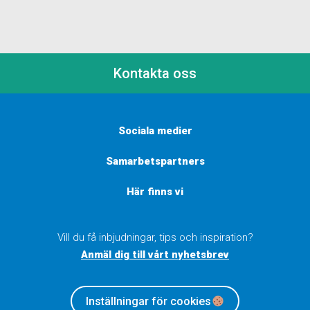
Kontakta oss
Sociala medier
Samarbetspartners
Här finns vi
Vill du få inbjudningar, tips och inspiration?
Anmäl dig till vårt nyhetsbrev
Inställningar för cookies