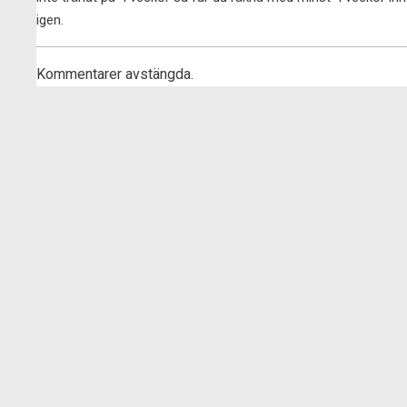
igen.
Kommentarer avstängda.