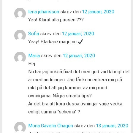
lena johansson
skrev den
12 januari, 2020
Yes! Klarat alla passen ???
Sofia
skrev den
12 januari, 2020
Yeay! Starkare mage nu
Maria
skrev den
12 januari, 2020
Hej
Nu har jag också fixat det men gud vad klurigt det
är med andningen. Jag får koncentrera mig så
mkt på det att jag kommer av mig med
övningarna. Några smarta tips?
Är det bra att köra dessa övningar varje vecka
enligt samma ”schema” ?
Mona Gavelin Öhagen
skrev den
13 januari, 2020