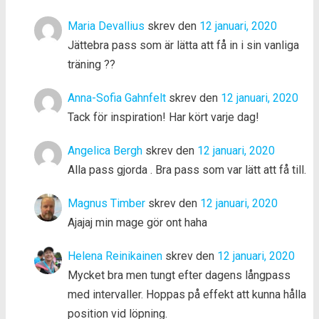
Maria Devallius
skrev den
12 januari, 2020
Jättebra pass som är lätta att få in i sin vanliga
träning ??
Anna-Sofia Gahnfelt
skrev den
12 januari, 2020
Tack för inspiration! Har kört varje dag!
Angelica Bergh
skrev den
12 januari, 2020
Alla pass gjorda . Bra pass som var lätt att få till.
Magnus Timber
skrev den
12 januari, 2020
Ajajaj min mage gör ont haha
Helena Reinikainen
skrev den
12 januari, 2020
Mycket bra men tungt efter dagens långpass
med intervaller. Hoppas på effekt att kunna hålla
position vid löpning.