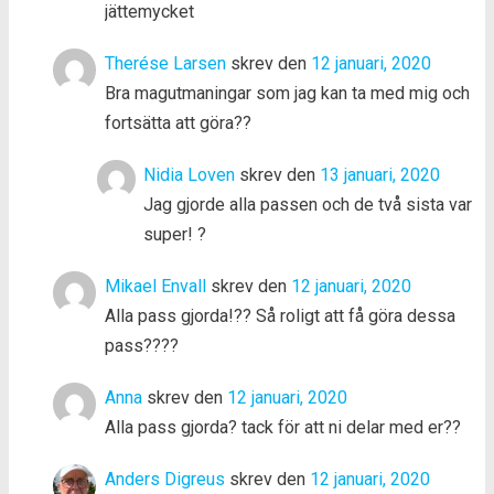
jättemycket
Therése Larsen
skrev den
12 januari, 2020
Bra magutmaningar som jag kan ta med mig och
fortsätta att göra??
Nidia Loven
skrev den
13 januari, 2020
Jag gjorde alla passen och de två sista var
super! ?
Mikael Envall
skrev den
12 januari, 2020
Alla pass gjorda!?? Så roligt att få göra dessa
pass????
Anna
skrev den
12 januari, 2020
Alla pass gjorda? tack för att ni delar med er??
Anders Digreus
skrev den
12 januari, 2020