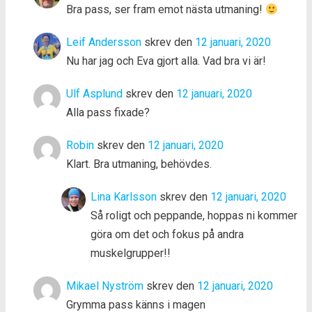
Bra pass, ser fram emot nästa utmaning!
Leif Andersson
skrev den
12 januari, 2020
Nu har jag och Eva gjort alla. Vad bra vi är!
Ulf Asplund
skrev den
12 januari, 2020
Alla pass fixade?
Robin
skrev den
12 januari, 2020
Klart. Bra utmaning, behövdes.
Lina Karlsson
skrev den
12 januari, 2020
Så roligt och peppande, hoppas ni kommer
göra om det och fokus på andra
muskelgrupper!!
Mikael Nyström
skrev den
12 januari, 2020
Grymma pass känns i magen