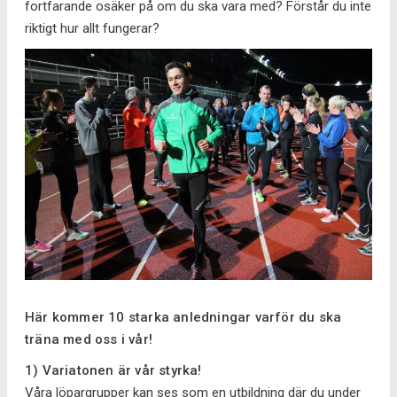
fortfarande osäker på om du ska vara med? Förstår du inte
riktigt hur allt fungerar?
Här kommer 10 starka anledningar varför du ska
träna med oss i vår!
1) Variatonen är vår styrka!
Våra löpargrupper kan ses som en utbildning där du under