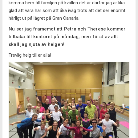
komma hem till familjen på kvällen det är därför jag är lika
glad att vara här som att åka iväg trots att det ser enormt
härligt ut på lägret på Gran Canaria.
Nu ser jag framemot att Petra och Therese kommer
tillbaka till kontoret på måndag, men först av allt
skall jag njuta av helgen!
Trevlig helg till er alla!