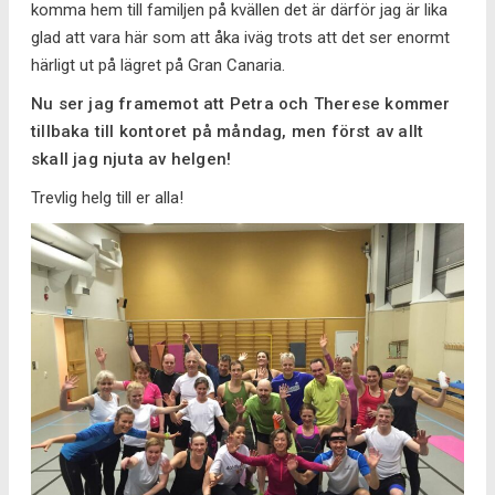
komma hem till familjen på kvällen det är därför jag är lika
glad att vara här som att åka iväg trots att det ser enormt
härligt ut på lägret på Gran Canaria.
Nu ser jag framemot att Petra och Therese kommer
tillbaka till kontoret på måndag, men först av allt
skall jag njuta av helgen!
Trevlig helg till er alla!