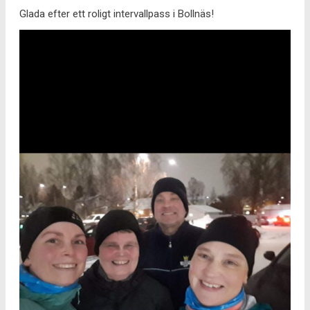
Glada efter ett roligt intervallpass i Bollnäs!