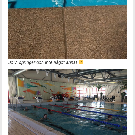
Jo vi springer och inte något annat