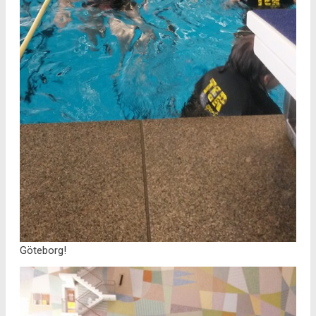
Göteborg!