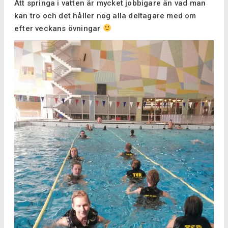
Att springa i vatten är mycket jobbigare än vad man
kan tro och det håller nog alla deltagare med om
efter veckans övningar