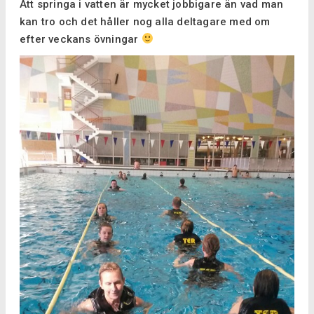
Att springa i vatten är mycket jobbigare än vad man
kan tro och det håller nog alla deltagare med om
efter veckans övningar