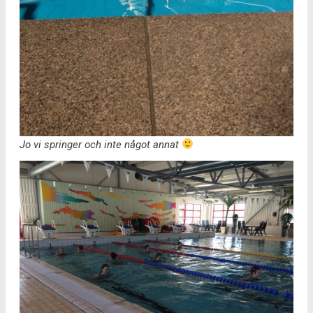
Jo vi springer och inte något annat