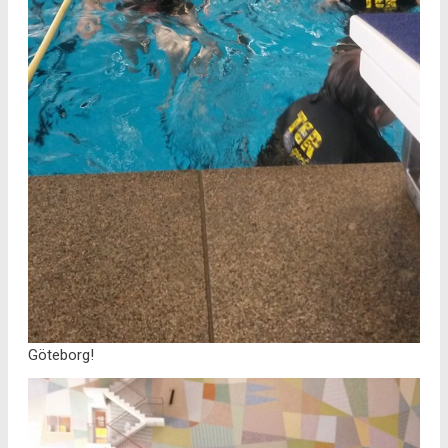
Göteborg!