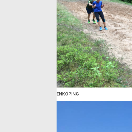
ENKÖPING