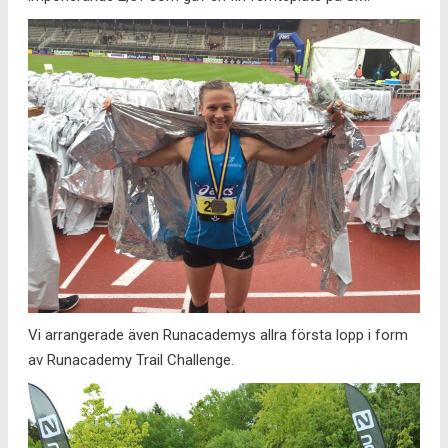
Vi arrangerade även Runacademys allra första lopp i form
av Runacademy Trail Challenge.