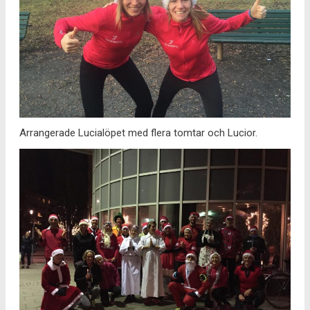
Arrangerade Lucialöpet med flera tomtar och Lucior.