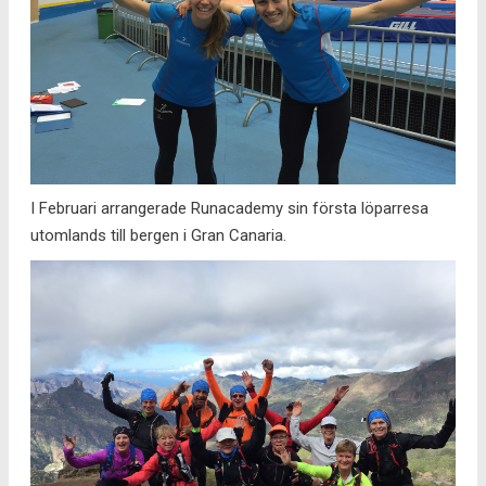
I Februari arrangerade Runacademy sin första löparresa
utomlands till bergen i Gran Canaria.