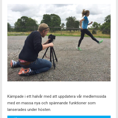
Kämpade i ett halvår med att uppdatera vår medlemssida
med en massa nya och spännande funktioner som
lanserades under hösten.