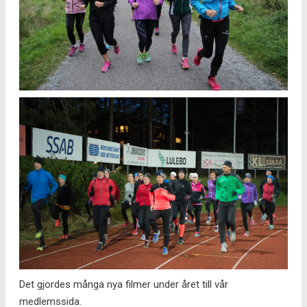
Det gjordes många nya filmer under året till vår
medlemssida.