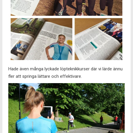
Hade även många lyckade löpteknikkurser där vi lärde ännu
fler att springa lättare och effektivare.