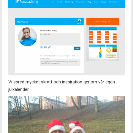
Vi spred mycket skratt och inspiration genom vår egen
julkalender.