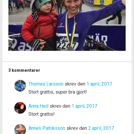
3 kommentarer
Thomas Larsson
skrev den
1 april, 2017
Stort grattis, super bra gjort!
Anna Hed
skrev den
1 april, 2017
Stort grattis!
Anneli Patriksson
skrev den
2 april, 2017