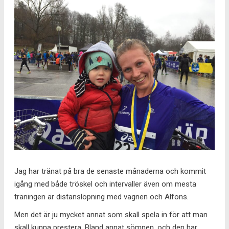
Jag har tränat på bra de senaste månaderna och kommit
igång med både tröskel och intervaller även om mesta
träningen är distanslöpning med vagnen och Alfons.
Men det är ju mycket annat som skall spela in för att man
skall kunna prestera. Bland annat sömnen, och den har