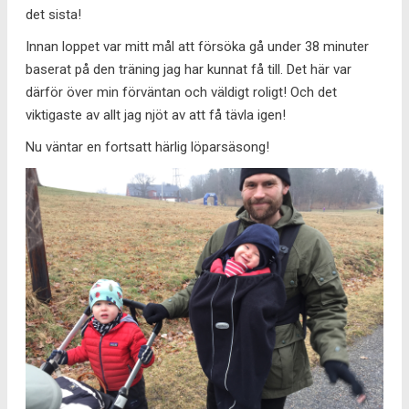
det sista!
Innan loppet var mitt mål att försöka gå under 38 minuter
baserat på den träning jag har kunnat få till. Det här var
därför över min förväntan och väldigt roligt! Och det
viktigaste av allt jag njöt av att få tävla igen!
Nu väntar en fortsatt härlig löparsäsong!