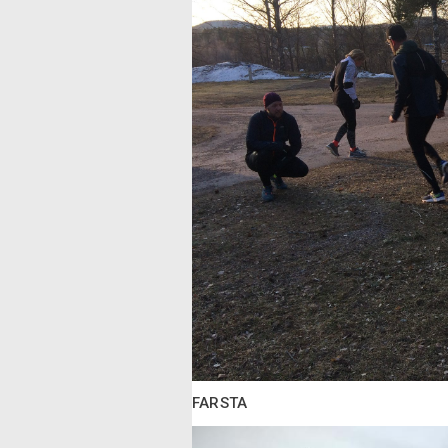
FARSTA