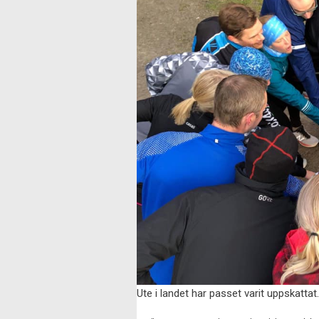
Ute i landet har passet varit uppskatta