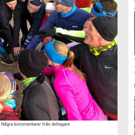
t. Några kommentarer från deltagare: