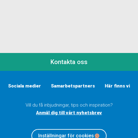
Kontakta oss
Sociala medier
Samarbetspartners
Här finns vi
Vill du få inbjudningar, tips och inspiration?
Anmäl dig till vårt nyhetsbrev
Inställningar för cookies