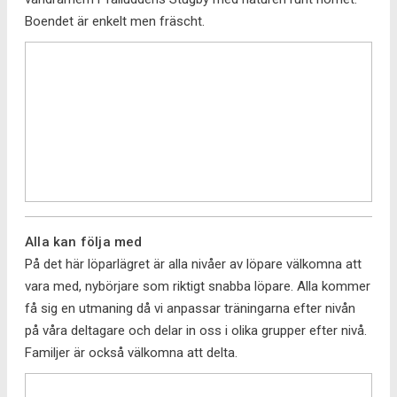
Boendet är enkelt men fräscht.
Alla kan följa med
På det här löparlägret är alla nivåer av löpare välkomna att
vara med, nybörjare som riktigt snabba löpare. Alla kommer
få sig en utmaning då vi anpassar träningarna efter nivån
på våra deltagare och delar in oss i olika grupper efter nivå.
Familjer är också välkomna att delta.