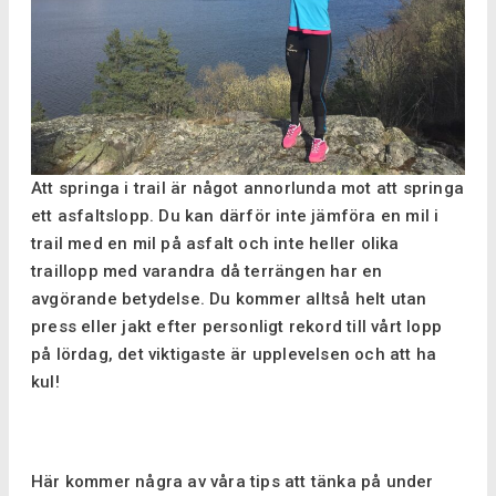
Att springa i trail är något annorlunda mot att springa
ett asfaltslopp. Du kan därför inte jämföra en mil i
trail med en mil på asfalt och inte heller olika
traillopp med varandra då terrängen har en
avgörande betydelse. Du kommer alltså helt utan
press eller jakt efter personligt rekord till vårt lopp
på lördag, det viktigaste är upplevelsen och att ha
kul!
Här kommer några av våra tips att tänka på under