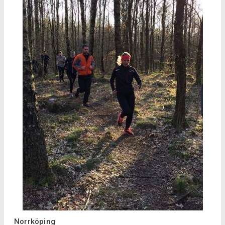
Norrköping