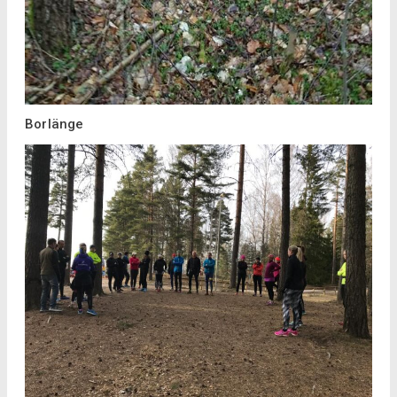
Borlänge