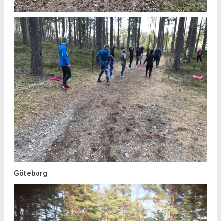
Göteborg