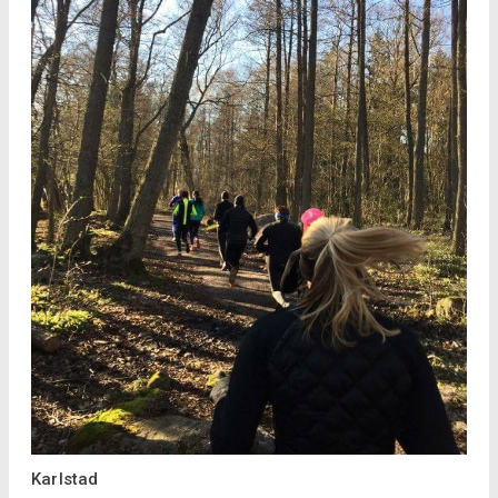
Karlstad