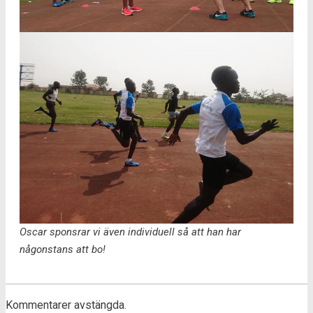
Oscar sponsrar vi även individuell så att han har
någonstans att bo!
Kommentarer avstängda.