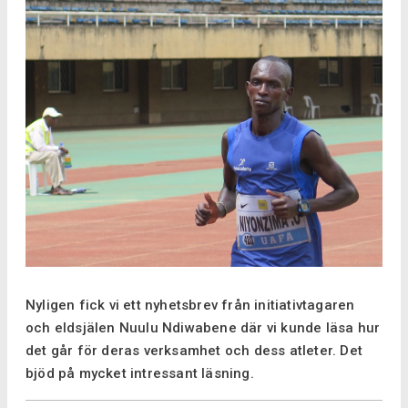
Nyligen fick vi ett nyhetsbrev från initiativtagaren
och eldsjälen Nuulu Ndiwabene där vi kunde läsa hur
det går för deras verksamhet och dess atleter. Det
bjöd på mycket intressant läsning.