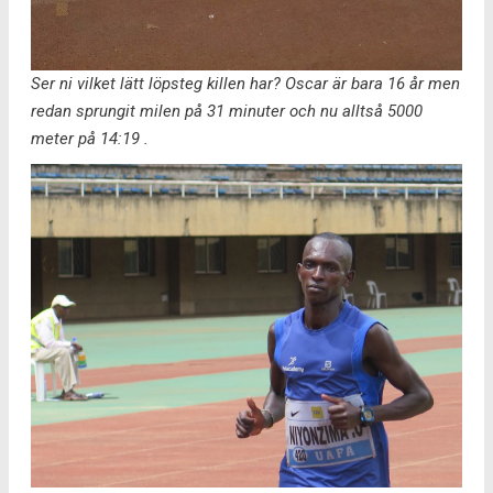
Ser ni vilket lätt löpsteg killen har? Oscar är bara 16 år men
redan sprungit milen på 31 minuter och nu alltså 5000
meter på 14:19 .