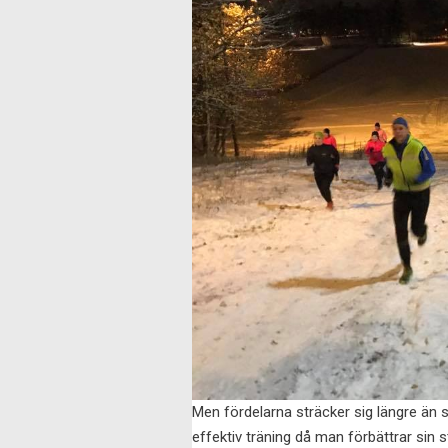
Men fördelarna sträcker sig längre än s
effektiv träning då man förbättrar sin 