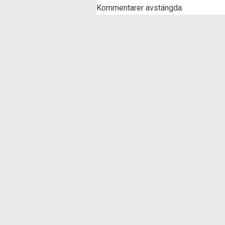
Kommentarer avstängda.