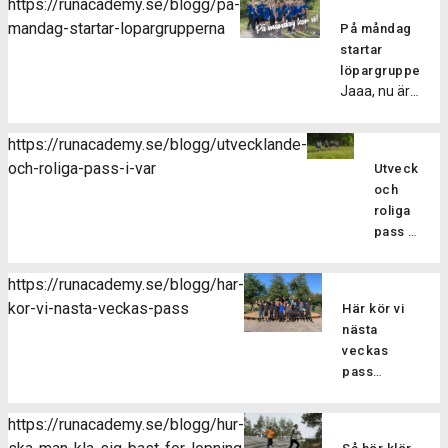
deltagare i
https://runacademy.se/blogg/pa-
att anmäla
igång
ska man
löpargrupperna
mandag-startar-lopargrupperna
sig
På måndag
vårens
göra
har denna
fortfarande.
startar
löpargrupper!
när/om
vecka fått
Vi har ju
löpargrupperna
Som vi har
olyckan väl
jobba med
Jaaa, nu är
precis
längtat! Om
är framme?
sin
det inte
börjat och
du är sugen
Om en
löpteknik.
många
terminen är
att hänga på
muskel
https://runacademy.se/blogg/utvecklande-
Här
dagar kvar.
lång – det
så går det
belastas för
och-roliga-pass-i-var
kommer
Utveckland
Vecka 12
är just
fortfarande
kraftigt […]
några tips
och
drar
minst 14
bra att
att tänka
roliga
nämligen
pass kvar!
anmäla dig.
på när du
pass i
vårens
På första
Hugg tag i
börjar öva
vår!
löpargrupper
passet gick
en kompis
in en ny
Nästa
igång med
alla […]
https://runacademy.se/blogg/har-
och anmäl
löpteknik.
vecka
buller och
kor-vi-nasta-veckas-pass
dig, vi lovar
Här kör vi
1) Starta
startar
brak! Vårens
att du inte
nästa
successivt
äntligen
löpargrupper
kommer
veckas
När man
vårens
startar v. 12.
ångra dig!
pass
börjar med
löpargruppe
För att
Här hittar […]
Välkommen
nya
Terminen
springa med
att testa på
rörelser
med
https://runacademy.se/blogg/hur-
oss spelar
ett pass
som
oss är