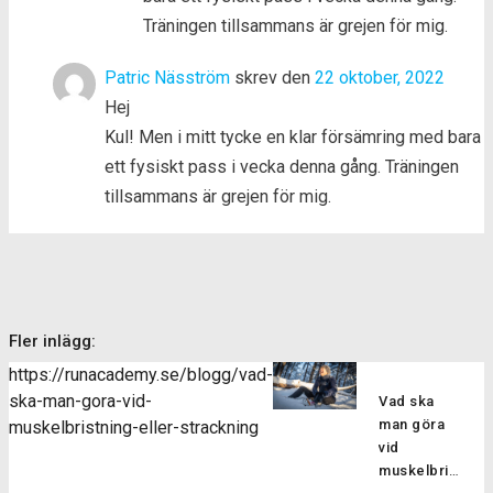
Träningen tillsammans är grejen för mig.
Patric Näsström
skrev den
22 oktober, 2022
Hej
Kul! Men i mitt tycke en klar försämring med bara
ett fysiskt pass i vecka denna gång. Träningen
tillsammans är grejen för mig.
Fler inlägg:
https://runacademy.se/blogg/vad-
ska-man-gora-vid-
Vad ska
man göra
muskelbristning-eller-strackning
vid
muskelbristning