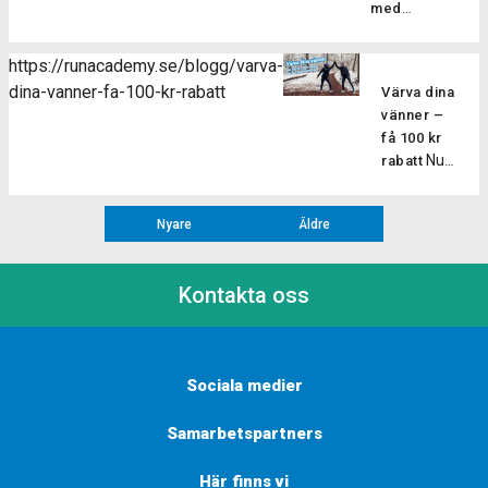
en bättre
här När?
samarbetet
med
att man
info@runacad
kraftöverföri
Våra
med att
Runacademy
tränar för
med ditt
mellan
prova
Är du
lotta ut 10
ensidigt
namn
https://runacademy.se/blogg/varva-
armar
på-pass
nyfiken på
st
vilket gör
samt
dina-vanner-fa-100-kr-rabatt
och ben
ske
Värva dina
att springa
årsprenumerati
att man
adress.
och på så
främst
vänner –
med oss i
bland alla
stannar av
Malin
sätt få en
[…]
få 100 kr
vår? Men
er som är
i sin
Malm,
bättre
Nu
rabatt
känner du
anmälda till
utveckling.
Arboga
kan du
löpteknik
att du vill
vårens
Om du
Alexander
som
och en
veta lite mer
löpargrupper
alltid gör
Olsson,
Nyare
Äldre
springer
förbättrad
hur ett pass
till och med
samma
Borlänge
med oss i
löpekonomie.
går till innan
söndag 3
sak på
Moa […]
vårens
En väl
du anmäler
mars!
träningen
Kontakta oss
löpargrupper
fungerande
dig? Då ska
Vinnarna
så kan du
värva dina
bålmusklatur
du fortsätta
utses […]
inte
vänner att
minskar
att läsa. Här
förvänta
också
nämligen
förklarar vi
dig att du
Sociala medier
springa
ineffektiva
nämligen
bli bättre.
tillsammans
rörelser
hur ett pass
Kroppen
Samarbetspartners
med oss.
vilket
med oss
anpassar
För varje
hjälper
fungerar!
sig
Här finns vi
vän du
dig att få