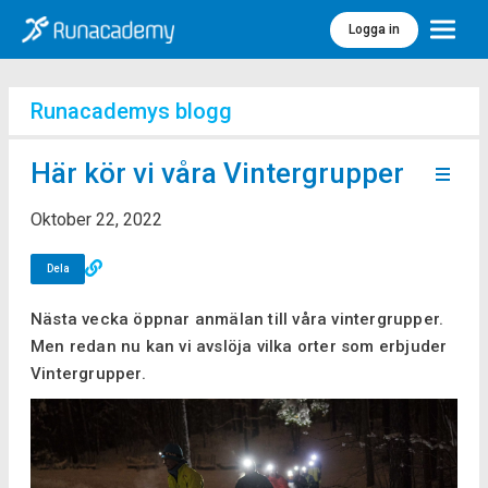
Logga in
Meny
Runacademys blogg
Här kör vi våra Vintergrupper
Oktober 22, 2022
Dela
Nästa vecka öppnar anmälan till våra vintergrupper.
Men redan nu kan vi avslöja vilka orter som erbjuder
Vintergrupper.