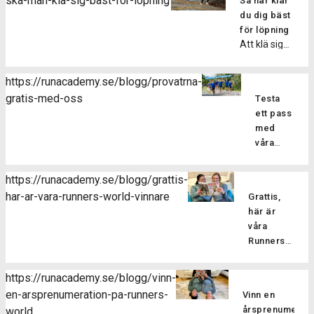
ska-man-kla-sig-bast-for-lopning
det ingen
Så här klär
med våra
kroppen […]
variationsri
roll hur fort
du dig bäst
löpargrupper
då
du springer
för löpning
under nästa
varje
eller hur
Att klä sig
vecka (v.
pass
långt du
rätt när du
11)! Det här
har ett
klarar av att
ska ut och
är ett
https://runacademy.se/blogg/provatrna-
eget
springa. Vi
springa
perfekt
gratis-med-oss
upplägg
Testa
anpassar
kommer
tillfälle att
och
ett pass
träningarna
göra stor
testa på hur
syfte.
med
så att […]
skillnad.
det är att
Du
våra
Gamla
springa
kommer
löpargruppe
träningsoveralle
med våra
Under
att få
och tjocka
https://runacademy.se/blogg/grattis-
löpargrupper.
vecka 11
springa
mjukisbyxor
har-ar-vara-runners-world-vinnare
Vi kommer
Grattis,
kan alla
intervaller
gör att du
starta
här är
som vill
av
känner dig
passet med
våra
testa ett
olika
extra tung
en lugn
Runners
pass
längd,
och
uppvärmningsjo
World
med
utmanas
klumpig. Här
där vi ser till
vinnare!
våra
i backe
https://runacademy.se/blogg/vinn-
kommer
att alla
Alla som
löpargrupepr
samt
en-arsprenumeration-pa-runners-
några tips
Vinn en
hänger
anmält till
över
springa
att tänka på
årsprenumerati
world