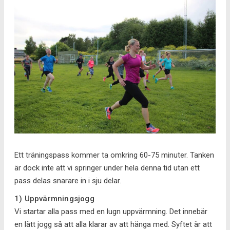
Ett träningspass kommer ta omkring 60-75 minuter. Tanken
är dock inte att vi springer under hela denna tid utan ett
pass delas snarare in i sju delar.
1) Uppvärmningsjogg
Vi startar alla pass med en lugn uppvärmning. Det innebär
en lätt jogg så att alla klarar av att hänga med. Syftet är att