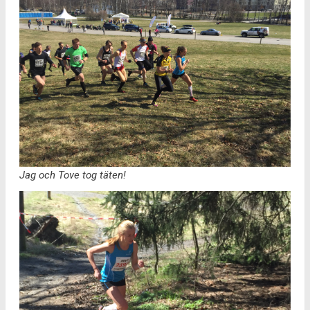
Jag och Tove tog täten!