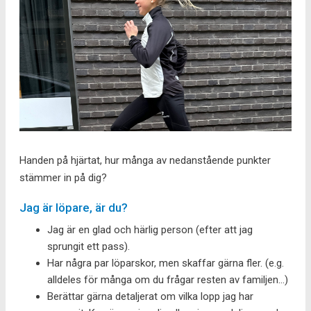
Handen på hjärtat, hur många av nedanstående punkter
stämmer in på dig?
Jag är löpare, är du?
Jag är en glad och härlig person (efter att jag
sprungit ett pass).
Har några par löparskor, men skaffar gärna fler. (e.g.
alldeles för många om du frågar resten av familjen…)
Berättar gärna detaljerat om vilka lopp jag har