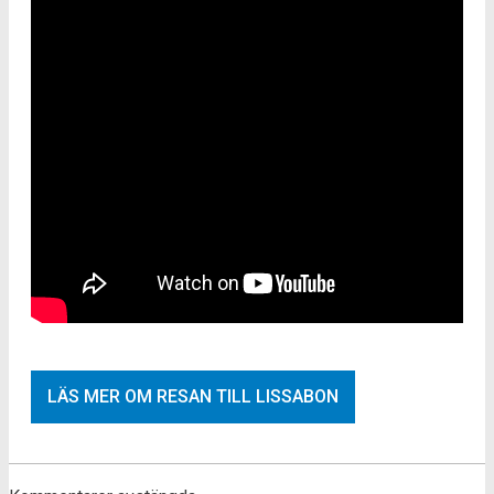
LÄS MER OM RESAN TILL LISSABON