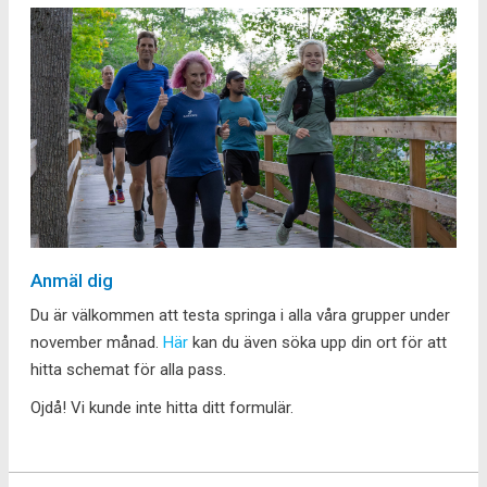
Anmäl dig
Du är välkommen att testa springa i alla våra grupper under
november månad.
Här
kan du även söka upp din ort för att
hitta schemat för alla pass.
Ojdå! Vi kunde inte hitta ditt formulär.