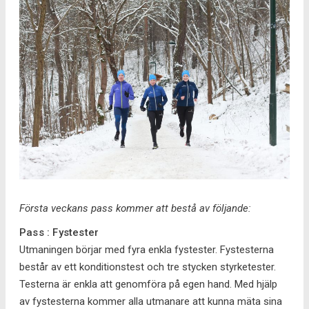
Första veckans pass kommer att bestå av följande:
Pass : Fystester
Utmaningen börjar med fyra enkla fystester. Fystesterna
består av ett konditionstest och tre stycken styrketester.
Testerna är enkla att genomföra på egen hand. Med hjälp
av fystesterna kommer alla utmanare att kunna mäta sina