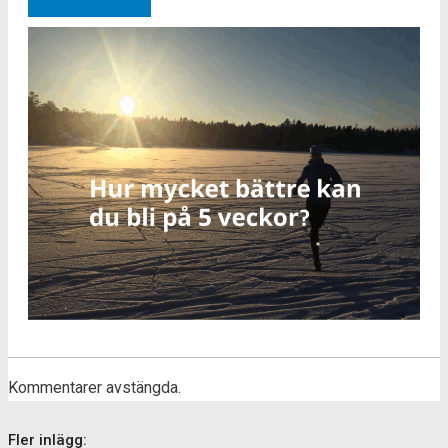
Kommentarer avstängda.
Fler inlägg: