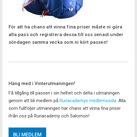
För att ha chans att vinna fina priser måste ni göra
alla pass och registrera dessa till oss senast under
söndagen samma vecka som ni kört passen!
Häng med i Vinterutmaningen!
Få tillgång till passen i sin helhet och delta i utmaningen
genom att bli medlem på
Runacademys medlemssida
. Alla
som fullföljer utmaningen har chans att vinna fina priser
ifrån oss på Runacademy och Salomon!
BLI MEDLEM