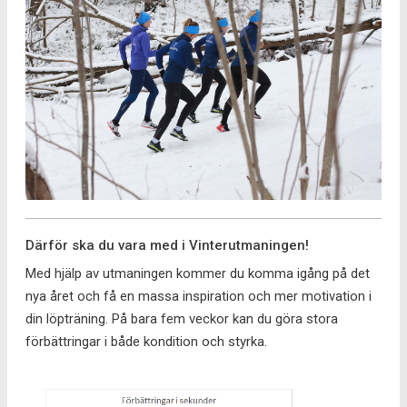
Därför ska du vara med i Vinterutmaningen!
Med hjälp av utmaningen kommer du komma igång på det
nya året och få en massa inspiration och mer motivation i
din löpträning. På bara fem veckor kan du göra stora
förbättringar i både kondition och styrka.