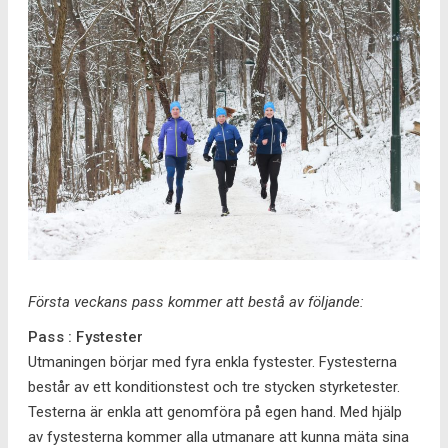
Första veckans pass kommer att bestå av följande:
Pass : Fystester
Utmaningen börjar med fyra enkla fystester. Fystesterna
består av ett konditionstest och tre stycken styrketester.
Testerna är enkla att genomföra på egen hand. Med hjälp
av fystesterna kommer alla utmanare att kunna mäta sina