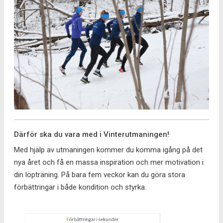
Därför ska du vara med i Vinterutmaningen!
Med hjälp av utmaningen kommer du komma igång på det
nya året och få en massa inspiration och mer motivation i
din löpträning. På bara fem veckor kan du göra stora
förbättringar i både kondition och styrka.