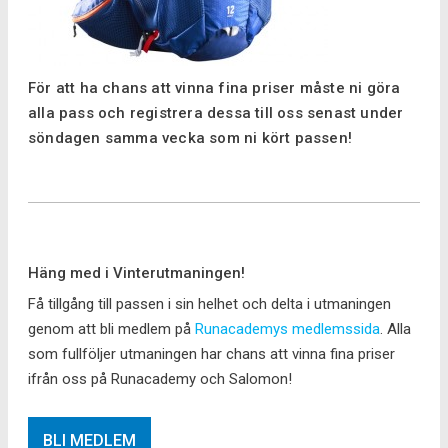
För att ha chans att vinna fina priser måste ni göra
alla pass och registrera dessa till oss senast under
söndagen samma vecka som ni kört passen!
Häng med i Vinterutmaningen!
Få tillgång till passen i sin helhet och delta i utmaningen
genom att bli medlem på
Runacademys medlemssida
. Alla
som fullföljer utmaningen har chans att vinna fina priser
ifrån oss på Runacademy och Salomon!
BLI MEDLEM