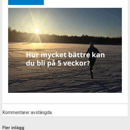
Kommentarer avstängda.
Fler inlägg: