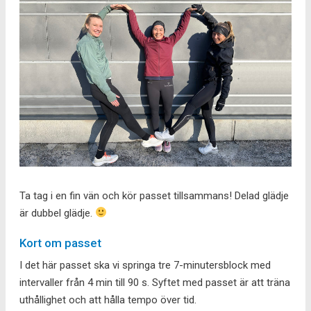
Ta tag i en fin vän och kör passet tillsammans! Delad glädje
är dubbel glädje.
Kort om passet
I det här passet ska vi springa tre 7-minutersblock med
intervaller från 4 min till 90 s. Syftet med passet är att träna
uthållighet och att hålla tempo över tid.