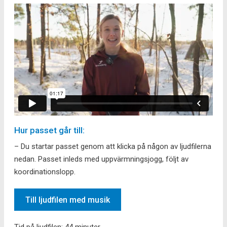
Hur passet går till:
– Du startar passet genom att klicka på någon av ljudfilerna
nedan. Passet inleds med uppvärmningsjogg, följt av
koordinationslopp.
Till ljudfilen med musik