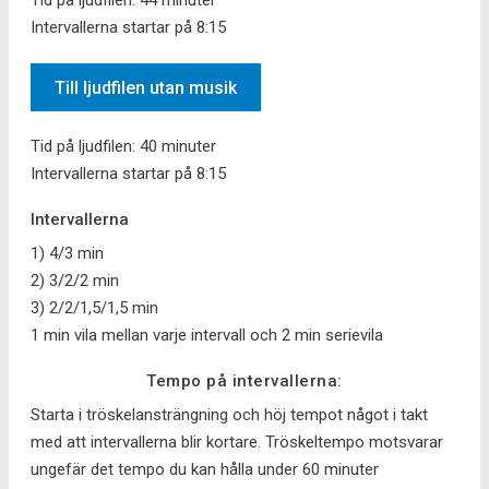
Tid på ljudfilen: 44 minuter
Intervallerna startar på 8:15
Till ljudfilen utan musik
Tid på ljudfilen: 40 minuter
Intervallerna startar på 8:15
Intervallerna
1) 4/3 min
2) 3/2/2 min
3) 2/2/1,5/1,5 min
1 min vila mellan varje intervall och 2 min serievila
Tempo på intervallerna:
Starta i tröskelansträngning och höj tempot något i takt
med att intervallerna blir kortare. Tröskeltempo motsvarar
ungefär det tempo du kan hålla under 60 minuter