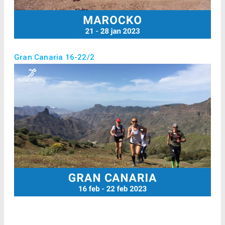
Gran Canaria 16-22/2