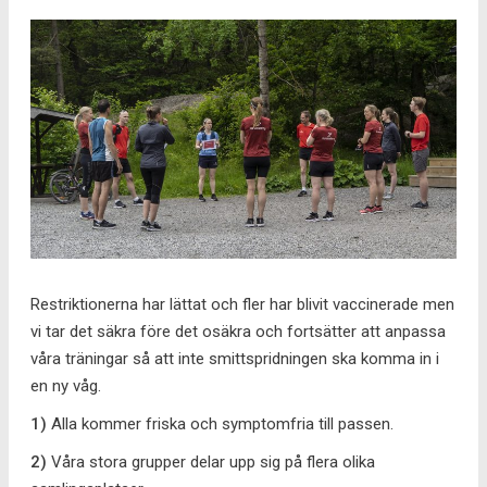
Restriktionerna har lättat och fler har blivit vaccinerade men
vi tar det säkra före det osäkra och fortsätter att anpassa
våra träningar så att inte smittspridningen ska komma in i
en ny våg.
1)
Alla kommer friska och symptomfria till passen.
2)
Våra stora grupper delar upp sig på flera olika