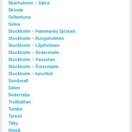
Skärholmen – Sätra
Skövde
Sollentuna
Solna
Stockholm – Hammarby Sjöstad
Stockholm – Kungsholmen
Stockholm – Liljeholmen
Stockholm – Södermalm
Stockholm – Vasastan
Stockholm – Östermalm
Stockholm – lunchtid
Sundsvall
Sälen
Södertälje
Trollhättan
Tumba
Tyresö
Täby
Umeå