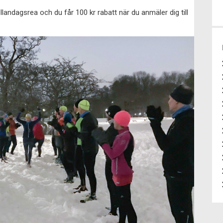
landagsrea och du får 100 kr rabatt när du anmäler dig till
.