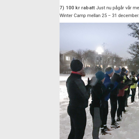
7) 100 kr rabatt
Just nu pågår vår mel
Winter Camp mellan 25 – 31 december